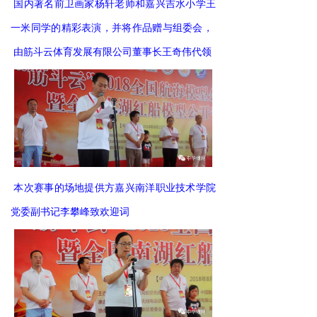
国内著名前卫画家杨轩老师和嘉兴吉水小学王
一米同学的精彩表演，并将作品赠与组委会，
由筋斗云体育发展有限公司董事长王奇伟代领
本次赛事的场地提供方嘉兴南洋职业技术学院
党委副书记李攀峰致欢迎词