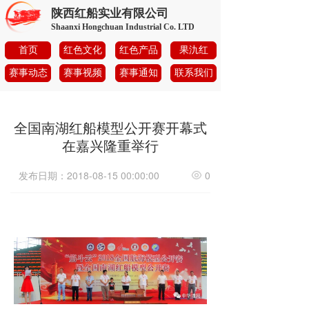
陕西红船实业有限公司
Shaanxi Hongchuan Industrial Co. LTD
首页
红色文化
红色产品
果氿红
赛事动态
赛事视频
赛事通知
联系我们
全国南湖红船模型公开赛开幕式
在嘉兴隆重举行
发布日期：2018-08-15 00:00:00
0