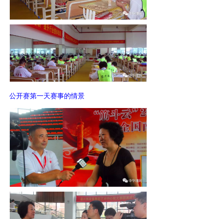
公开赛第一天赛事的情景