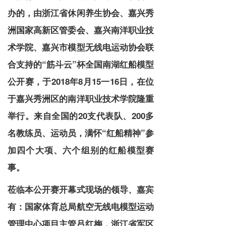
办的，由浙江省休闲养生协会、嘉兴秀
洲国家高新区管委会、嘉兴南洋职业技
术学院、嘉兴市模型无线电运动协会联
合支持的“筋斗云”杯全国南湖红船模型
公开赛，于2018年8月15一16日，在位
于嘉兴秀洲区的南洋
职业技术
学院隆重
举行。来自全国的20支代表队、200多
名教练员、运动员，满怀“红船精神”参
加四个大项、六个组别的红船模型赛
事。
莅临本公开赛开幕式现场的领导、嘉宾
有：
国家体育总局航空无线电模型运动
管理中心项目主管吕红梅
，
浙江省军区