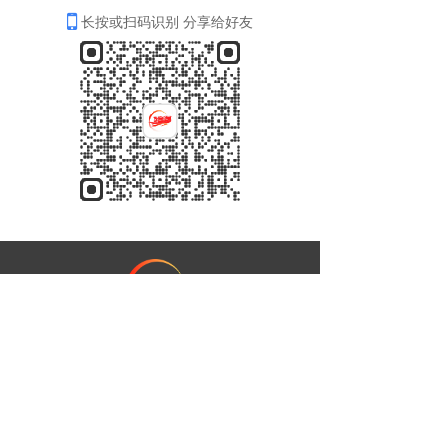
长按或扫码识别 分享给好友
联系电话：
公司邮箱：
联系QQ：