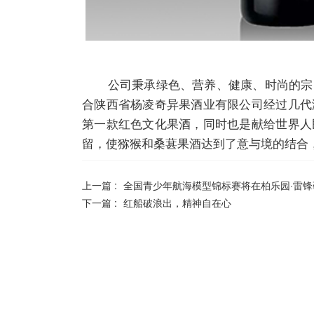
公司秉承绿色、营养、健康、时尚的宗旨
合陕西省杨凌奇异果酒业有限公司经过几代
第一款红色文化果酒，同时也是献给世界人
留，使猕猴和桑葚果酒达到了意与境的结合
上一篇 :
全国青少年航海模型锦标赛将在柏乐园·雷
下一篇 :
红船破浪出，精神自在心