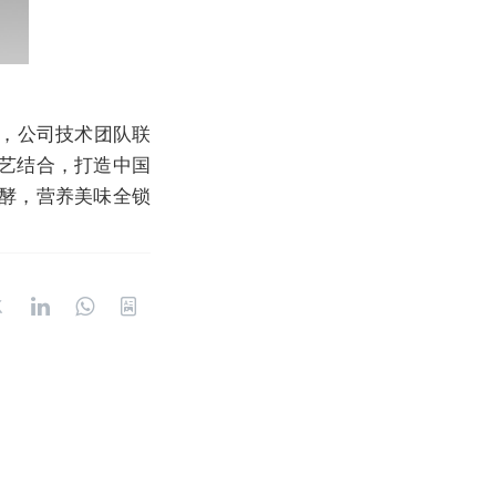
，公司技术团队联
艺结合，打造中国
酵，营养美味全锁