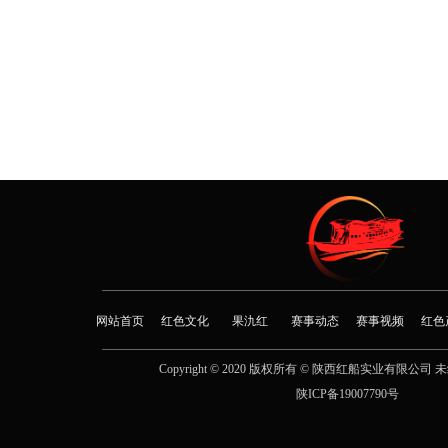
网站首页
红色文化
果氿红
赛事动态
赛事视频
红色
Copyright © 2020 版权所有 © 陕西红船实业有限公司
陕ICP备19007790号